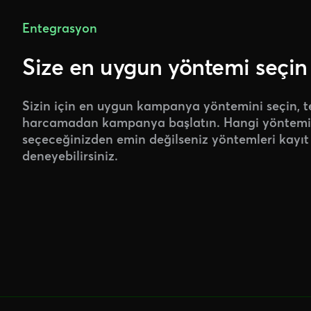
Entegrasyon
Size en uygun yöntemi seçin
Sizin için en uygun kampanya yöntemini seçin, t
harcamadan kampanya başlatın. Hangi yöntemi
seçeceğinizden emin değilseniz yöntemleri kayı
deneyebilirsiniz.