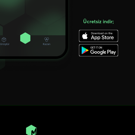
Ücretsiz indir;