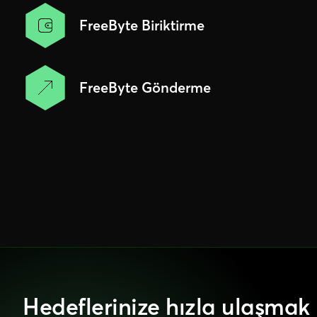
FreeByte Biriktirme
FreeByte Gönderme
Hedeflerinize hızla ulaşmak 