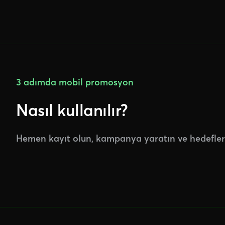
3 adımda mobil promosyon
Nasıl kullanılır?
Hemen kayıt olun, kampanya yaratın ve hedefleri